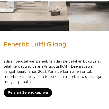
Penerbit Lutfi Gilang
adalah perusahaan penerbitan dan percetakan buku yang
telah tergabung dalam Anggota IKAPI Daerah Jawa
Tengah sejak Tahun 2021. Kami berkomitmen untuk
memberikan pelayanan terbaik dan membantu siapa saja
menjadi penulis.
Pelajari Selengkapnya