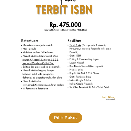
Pilih Paket