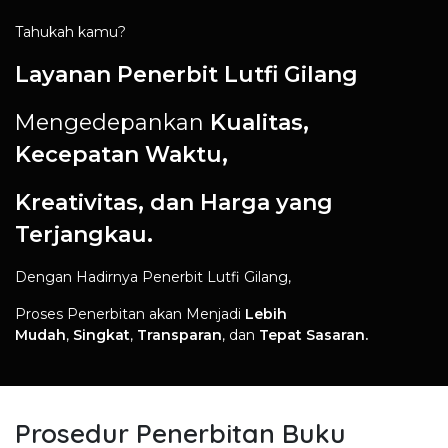
Tahukah kamu?
Layanan Penerbit Lutfi Gilang
Mengedepankan
Kualitas,
Kecepatan Waktu,
Kreativitas, dan Harga yang
Terjangkau.
Dengan Hadirnya Penerbit Lutfi Gilang,
Proses Penerbitan akan Menjadi
Lebih
Mudah
,
Singkat
,
Transparan
, dan
Tepat Sasaran.
Prosedur Penerbitan Buku