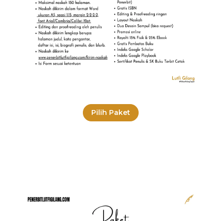
Pilih Paket