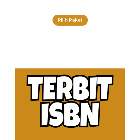
Pilih Paket