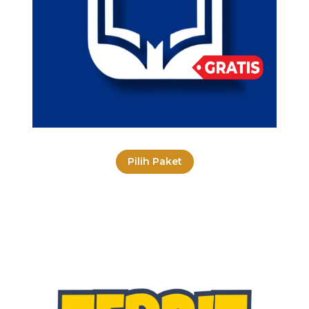
Pilih Paket