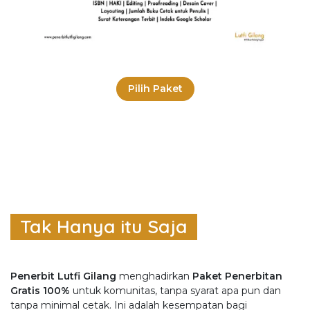
Pilih Paket
Tak Hanya itu Saja
Penerbit Lutfi Gilang
menghadirkan
Paket Penerbitan
Gratis 100%
untuk komunitas, tanpa syarat apa pun dan
tanpa minimal cetak. Ini adalah kesempatan bagi