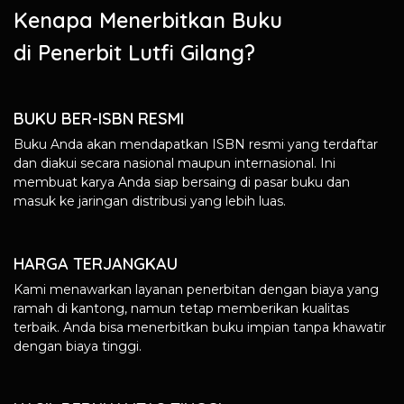
Kenapa Menerbitkan Buku
di Penerbit Lutfi Gilang?
BUKU BER-ISBN RESMI
Buku Anda akan mendapatkan ISBN resmi yang terdaftar
dan diakui secara nasional maupun internasional. Ini
membuat karya Anda siap bersaing di pasar buku dan
masuk ke jaringan distribusi yang lebih luas.
HARGA TERJANGKAU
Kami menawarkan layanan penerbitan dengan biaya yang
ramah di kantong, namun tetap memberikan kualitas
terbaik. Anda bisa menerbitkan buku impian tanpa khawatir
dengan biaya tinggi.