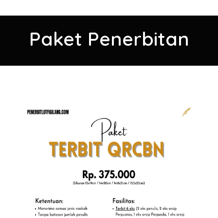
Paket Penerbitan​​