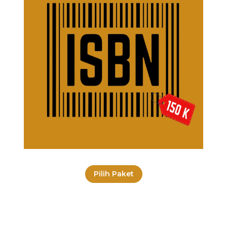
Pilih Paket