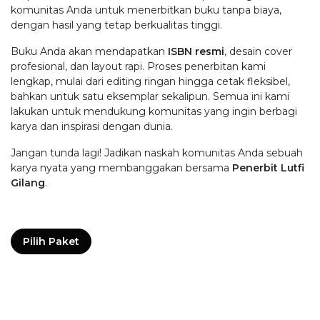
komunitas Anda untuk menerbitkan buku tanpa biaya,
dengan hasil yang tetap berkualitas tinggi.
Buku Anda akan mendapatkan
ISBN resmi
, desain cover
profesional, dan layout rapi. Proses penerbitan kami
lengkap, mulai dari editing ringan hingga cetak fleksibel,
bahkan untuk satu eksemplar sekalipun. Semua ini kami
lakukan untuk mendukung komunitas yang ingin berbagi
karya dan inspirasi dengan dunia.
Jangan tunda lagi! Jadikan naskah komunitas Anda sebuah
karya nyata yang membanggakan bersama
Penerbit Lutfi
Gilang
.
Pilih Paket