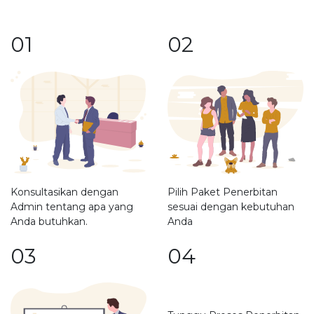
01
02
Pilih Paket Penerbitan
Konsultasikan dengan
sesuai dengan kebutuhan
Admin tentang apa yang
Anda
Anda butuhkan.
03
04