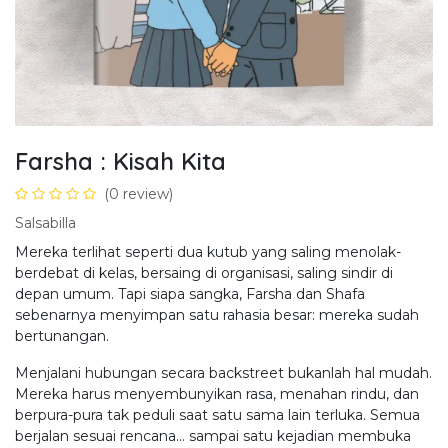
Farsha : Kisah Kita
(0 review)
Salsabilla
Mereka terlihat seperti dua kutub yang saling menolak-
berdebat di kelas, bersaing di organisasi, saling sindir di
depan umum. Tapi siapa sangka, Farsha dan Shafa
sebenarnya menyimpan satu rahasia besar: mereka sudah
bertunangan.
Menjalani hubungan secara backstreet bukanlah hal mudah.
Mereka harus menyembunyikan rasa, menahan rindu, dan
berpura-pura tak peduli saat satu sama lain terluka. Semua
berjalan sesuai rencana... sampai satu kejadian membuka