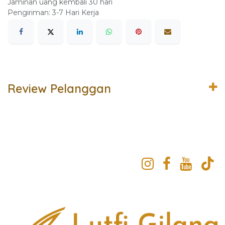
Jaminan uang kembali 30 hari
Pengiriman: 3-7 Hari Kerja
Review Pelanggan